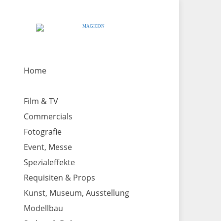
Home
Film & TV
Commercials
Fotografie
Event, Messe
Spezialeffekte
Requisiten & Props
Kunst, Museum, Ausstellung
Modellbau