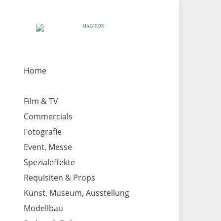
Home
Film & TV
Commercials
Fotografie
Event, Messe
Spezialeffekte
Requisiten & Props
Kunst, Museum, Ausstellung
Modellbau