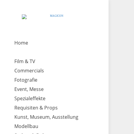
Home
Film & TV
Commercials
Fotografie
Event, Messe
Spezialeffekte
Requisiten & Props
Kunst, Museum, Ausstellung
Modellbau