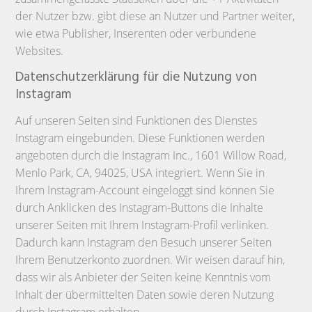
der Nutzer bzw. gibt diese an Nutzer und Partner weiter,
wie etwa Publisher, Inserenten oder verbundene
Websites.
Datenschutzerklärung für die Nutzung von
Instagram
Auf unseren Seiten sind Funktionen des Dienstes
Instagram eingebunden. Diese Funktionen werden
angeboten durch die Instagram Inc., 1601 Willow Road,
Menlo Park, CA, 94025, USA integriert. Wenn Sie in
Ihrem Instagram-Account eingeloggt sind können Sie
durch Anklicken des Instagram-Buttons die Inhalte
unserer Seiten mit Ihrem Instagram-Profil verlinken.
Dadurch kann Instagram den Besuch unserer Seiten
Ihrem Benutzerkonto zuordnen. Wir weisen darauf hin,
dass wir als Anbieter der Seiten keine Kenntnis vom
Inhalt der übermittelten Daten sowie deren Nutzung