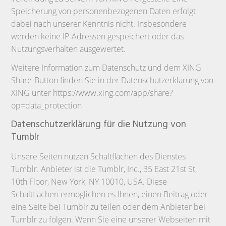
Speicherung von personenbezogenen Daten erfolgt
dabei nach unserer Kenntnis nicht. Insbesondere
werden keine IP-Adressen gespeichert oder das
Nutzungsverhalten ausgewertet.
Weitere Information zum Datenschutz und dem XING
Share-Button finden Sie in der Datenschutzerklärung von
XING unter https://www.xing.com/app/share?
op=data_protection
Datenschutzerklärung für die Nutzung von
Tumblr
Unsere Seiten nutzen Schaltflächen des Dienstes
Tumblr. Anbieter ist die Tumblr, Inc., 35 East 21st St,
10th Floor, New York, NY 10010, USA. Diese
Schaltflächen ermöglichen es Ihnen, einen Beitrag oder
eine Seite bei Tumblr zu teilen oder dem Anbieter bei
Tumblr zu folgen. Wenn Sie eine unserer Webseiten mit