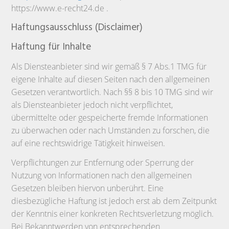
https://www.e-recht24.de .
Haftungsausschluss (Disclaimer)
Haftung für Inhalte
Als Diensteanbieter sind wir gemäß § 7 Abs.1 TMG für
eigene Inhalte auf diesen Seiten nach den allgemeinen
Gesetzen verantwortlich. Nach §§ 8 bis 10 TMG sind wir
als Diensteanbieter jedoch nicht verpflichtet,
übermittelte oder gespeicherte fremde Informationen
zu überwachen oder nach Umständen zu forschen, die
auf eine rechtswidrige Tätigkeit hinweisen.
Verpflichtungen zur Entfernung oder Sperrung der
Nutzung von Informationen nach den allgemeinen
Gesetzen bleiben hiervon unberührt. Eine
diesbezügliche Haftung ist jedoch erst ab dem Zeitpunkt
der Kenntnis einer konkreten Rechtsverletzung möglich.
Bei Bekanntwerden von entsprechenden