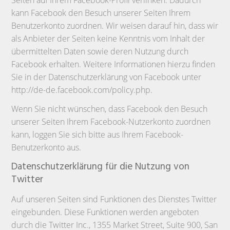
kann Facebook den Besuch unserer Seiten Ihrem
Benutzerkonto zuordnen. Wir weisen darauf hin, dass wir
als Anbieter der Seiten keine Kenntnis vom Inhalt der
übermittelten Daten sowie deren Nutzung durch
Facebook erhalten. Weitere Informationen hierzu finden
Sie in der Datenschutzerklärung von Facebook unter
http://de-de.facebook.com/policy.php.
Wenn Sie nicht wünschen, dass Facebook den Besuch
unserer Seiten Ihrem Facebook-Nutzerkonto zuordnen
kann, loggen Sie sich bitte aus Ihrem Facebook-
Benutzerkonto aus.
Datenschutzerklärung für die Nutzung von
Twitter
Auf unseren Seiten sind Funktionen des Dienstes Twitter
eingebunden. Diese Funktionen werden angeboten
durch die Twitter Inc., 1355 Market Street, Suite 900, San