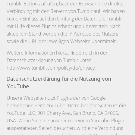
Tumblr-Button aufrufen, baut der Browser eine direkte
Verbindung mit den Servern von Tumblr auf. Wir haben
keinen Einfluss auf den Umfang der Daten, die Tumblr
mit Hilfe dieses Plugins erhebt und übermittelt. Nach
aktuellem Stand werden die IP-Adresse des Nutzers
sowie die URL der jeweiligen Webseite übermittelt.
Weitere Informationen hierzu finden sich in der
Datenschutzerklärung von Tumblr unter
http://www.tumblr.com/policy/de/privacy.
Datenschutzerklärung für die Nutzung von
YouTube
Unsere Webseite nutzt Plugins der von Google
betriebenen Seite YouTube. Betreiber der Seiten ist die
YouTube, LLC, 901 Cherry Ave., San Bruno, CA 94066,
USA. Wenn Sie eine unserer mit einem YouTube-Plugin
ausgestatteten Seiten besuchen, wird eine Verbindung