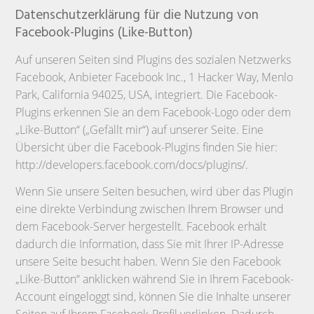
Datenschutzerklärung für die Nutzung von
Facebook-Plugins (Like-Button)
Auf unseren Seiten sind Plugins des sozialen Netzwerks
Facebook, Anbieter Facebook Inc., 1 Hacker Way, Menlo
Park, California 94025, USA, integriert. Die Facebook-
Plugins erkennen Sie an dem Facebook-Logo oder dem
„Like-Button“ („Gefällt mir“) auf unserer Seite. Eine
Übersicht über die Facebook-Plugins finden Sie hier:
http://developers.facebook.com/docs/plugins/.
Wenn Sie unsere Seiten besuchen, wird über das Plugin
eine direkte Verbindung zwischen Ihrem Browser und
dem Facebook-Server hergestellt. Facebook erhält
dadurch die Information, dass Sie mit Ihrer IP-Adresse
unsere Seite besucht haben. Wenn Sie den Facebook
„Like-Button“ anklicken während Sie in Ihrem Facebook-
Account eingeloggt sind, können Sie die Inhalte unserer
Seiten auf Ihrem Facebook-Profil verlinken. Dadurch