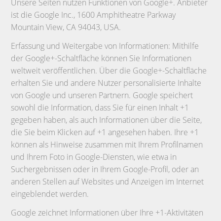
Unsere Seiten nutzen Funktionen von Google+. Anbieter
ist die Google Inc., 1600 Amphitheatre Parkway
Mountain View, CA 94043, USA.
Erfassung und Weitergabe von Informationen: Mithilfe
der Google+-Schaltfläche können Sie Informationen
weltweit veröffentlichen. Über die Google+-Schaltfläche
erhalten Sie und andere Nutzer personalisierte Inhalte
von Google und unseren Partnern. Google speichert
sowohl die Information, dass Sie für einen Inhalt +1
gegeben haben, als auch Informationen über die Seite,
die Sie beim Klicken auf +1 angesehen haben. Ihre +1
können als Hinweise zusammen mit Ihrem Profilnamen
und Ihrem Foto in Google-Diensten, wie etwa in
Suchergebnissen oder in Ihrem Google-Profil, oder an
anderen Stellen auf Websites und Anzeigen im Internet
eingeblendet werden.
Google zeichnet Informationen über Ihre +1-Aktivitäten