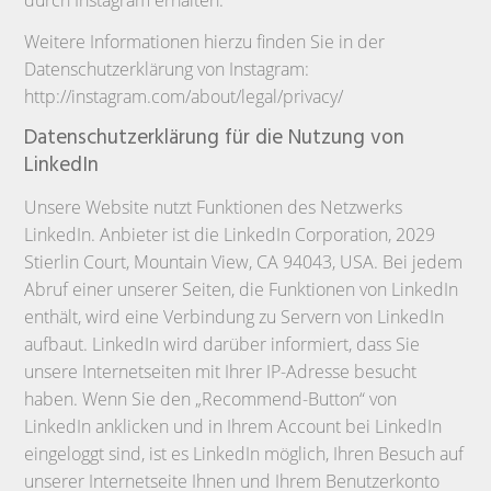
durch Instagram erhalten.
Weitere Informationen hierzu finden Sie in der
Datenschutzerklärung von Instagram:
http://instagram.com/about/legal/privacy/
Datenschutzerklärung für die Nutzung von
LinkedIn
Unsere Website nutzt Funktionen des Netzwerks
LinkedIn. Anbieter ist die LinkedIn Corporation, 2029
Stierlin Court, Mountain View, CA 94043, USA. Bei jedem
Abruf einer unserer Seiten, die Funktionen von LinkedIn
enthält, wird eine Verbindung zu Servern von LinkedIn
aufbaut. LinkedIn wird darüber informiert, dass Sie
unsere Internetseiten mit Ihrer IP-Adresse besucht
haben. Wenn Sie den „Recommend-Button“ von
LinkedIn anklicken und in Ihrem Account bei LinkedIn
eingeloggt sind, ist es LinkedIn möglich, Ihren Besuch auf
unserer Internetseite Ihnen und Ihrem Benutzerkonto