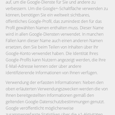
auf, um die Google-Dienste für Sie und andere zu
verbessern. Um die Google+-Schaltfläche verwenden zu
können, benötigen Sie ein weltweit sichtbares,
öffentliches Google-Profil, das zumindest den für das
Profil gewählten Namen enthalten muss. Dieser Name
wird in allen Google-Diensten verwendet. In manchen
Fällen kann dieser Name auch einen anderen Namen
ersetzen, den Sie beim Teilen von Inhalten über Ihr
Google-Konto verwendet haben. Die Identität Ihres
Google-Profils kann Nutzern angezeigt werden, die Ihre
E-Mail-Adresse kennen oder über andere
identifizierende Informationen von Ihnen verfügen.
Verwendung der erfassten Informationen: Neben den
oben erläuterten Verwendungszwecken werden die von
Ihnen bereitgestellten Informationen gemäß den
geltenden Google-Datenschutzbestimmungen genutzt.
Google veröffentlicht möglicherweise
zusammengefasste Statistiken über die +1-Aktivitäten