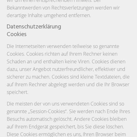
wir um einen entsprechenden Hinweis. Bei
Bekanntwerden von Rechtsverletzungen werden wir
derartige Inhalte umgehend entfernen.
Datenschutzerklärung
Cookies
Die Internetseiten verwenden teilweise so genannte
Cookies. Cookies richten auf Ihrem Rechner keinen
Schaden an und enthalten keine Viren. Cookies dienen
dazu, unser Angebot nutzerfreundlicher, effektiver und
sicherer zu machen. Cookies sind kleine Textdateien, die
auf Ihrem Rechner abgelegt werden und die Ihr Browser
speichert.
Die meisten der von uns verwendeten Cookies sind so
genannte „Session-Cookies“. Sie werden nach Ende Ihres
Besuchs automatisch gelöscht. Andere Cookies bleiben
auf Ihrem Endgerät gespeichert, bis Sie diese löschen.
Diese Cookies ermöglichen es uns, Ihren Browser beim