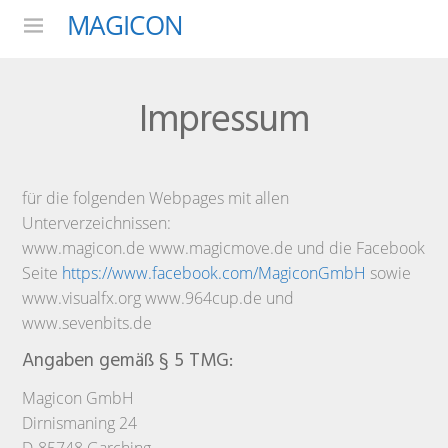
MAGICON
Menu
Impressum
für die folgenden Webpages mit allen
Unterverzeichnissen:
www.magicon.de www.magicmove.de und die Facebook
Seite
https://www.facebook.com/MagiconGmbH
sowie
www.visualfx.org www.964cup.de und
www.sevenbits.de
Angaben gemäß § 5 TMG:
Magicon GmbH
Dirnismaning 24