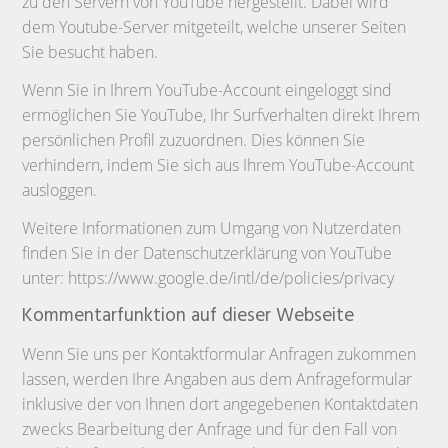
zu den Servern von YouTube hergestellt. Dabei wird
dem Youtube-Server mitgeteilt, welche unserer Seiten
Sie besucht haben.
Wenn Sie in Ihrem YouTube-Account eingeloggt sind
ermöglichen Sie YouTube, Ihr Surfverhalten direkt Ihrem
persönlichen Profil zuzuordnen. Dies können Sie
verhindern, indem Sie sich aus Ihrem YouTube-Account
ausloggen.
Weitere Informationen zum Umgang von Nutzerdaten
finden Sie in der Datenschutzerklärung von YouTube
unter: https://www.google.de/intl/de/policies/privacy
Kommentarfunktion auf dieser Webseite
Wenn Sie uns per Kontaktformular Anfragen zukommen
lassen, werden Ihre Angaben aus dem Anfrageformular
inklusive der von Ihnen dort angegebenen Kontaktdaten
zwecks Bearbeitung der Anfrage und für den Fall von