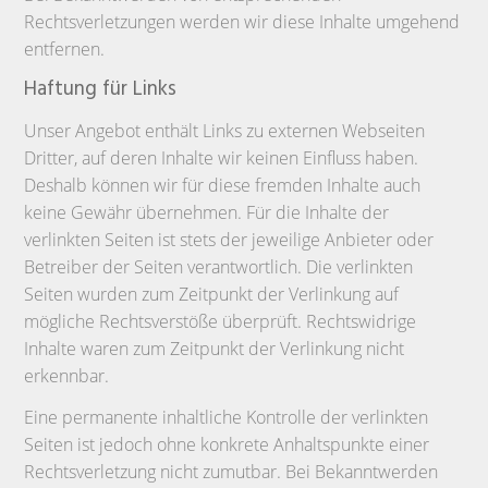
Rechtsverletzungen werden wir diese Inhalte umgehend
entfernen.
Haftung für Links
Unser Angebot enthält Links zu externen Webseiten
Dritter, auf deren Inhalte wir keinen Einfluss haben.
Deshalb können wir für diese fremden Inhalte auch
keine Gewähr übernehmen. Für die Inhalte der
verlinkten Seiten ist stets der jeweilige Anbieter oder
Betreiber der Seiten verantwortlich. Die verlinkten
Seiten wurden zum Zeitpunkt der Verlinkung auf
mögliche Rechtsverstöße überprüft. Rechtswidrige
Inhalte waren zum Zeitpunkt der Verlinkung nicht
erkennbar.
Eine permanente inhaltliche Kontrolle der verlinkten
Seiten ist jedoch ohne konkrete Anhaltspunkte einer
Rechtsverletzung nicht zumutbar. Bei Bekanntwerden