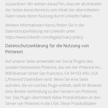
zuzuordnen. Wir weisen darauf hin, dass wir als Anbieter
der Seiten keine Kenntnis vom Inhalt der übermittelten
Daten sowie deren Nutzung durch LinkedIn haben.
Weitere Informationen hierzu finden Sie in der
Datenschutzerklärung von LinkedIn unter:
https://www.linkedin.com/legal/privacy-policy
Datenschutzerklärung für die Nutzung von
Pinterest
Auf unserer Seite verwenden wir Social Plugins des
sozialen Netzwerkes Pinterest, das von der Pinterest Inc.,
808 Brannan Street San Francisco, CA 94103-490, USA
(„Pinterest“) betrieben wird. Wenn Sie eine Seite
aufrufen, die ein solches Plugin enthält, stellt Ihr Browser
eine direkte Verbindung zu den Servern von Pinterest
her. Das Plugin übermittelt dabei Protokolldaten an den
Server von Pinterest in die USA. Diese Protokolldaten