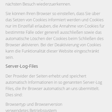
nächsten Besuch wiederzuerkennen.
Sie können Ihren Browser so einstellen, dass Sie über
das Setzen von Cookies informiert werden und Cookies
nur im Einzelfall erlauben, die Annahme von Cookies für
bestimmte Fälle oder generell ausschließen sowie das
automatische Löschen der Cookies beim Schließen des
Browser aktivieren. Bei der Deaktivierung von Cookies
kann die Funktionalität dieser Website eingeschränkt
sein.
Server-Log-Files
Der Provider der Seiten erhebt und speichert
automatisch Informationen in so genannten Server-Log
Files, die Ihr Browser automatisch an uns übermittelt.
Dies sind:
Browsertyp und Browserversion
verwendetes Betriebssystem