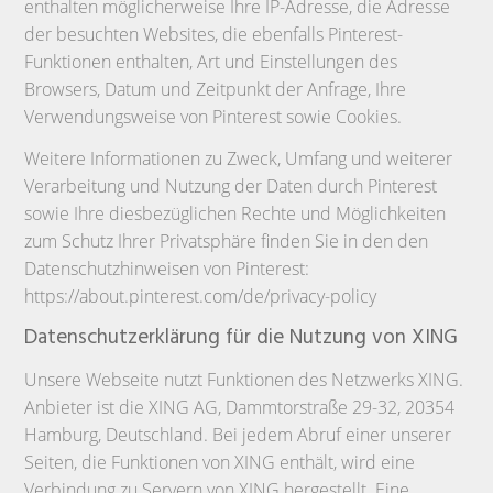
enthalten möglicherweise Ihre IP-Adresse, die Adresse
der besuchten Websites, die ebenfalls Pinterest-
Funktionen enthalten, Art und Einstellungen des
Browsers, Datum und Zeitpunkt der Anfrage, Ihre
Verwendungsweise von Pinterest sowie Cookies.
Weitere Informationen zu Zweck, Umfang und weiterer
Verarbeitung und Nutzung der Daten durch Pinterest
sowie Ihre diesbezüglichen Rechte und Möglichkeiten
zum Schutz Ihrer Privatsphäre finden Sie in den den
Datenschutzhinweisen von Pinterest:
https://about.pinterest.com/de/privacy-policy
Datenschutzerklärung für die Nutzung von XING
Unsere Webseite nutzt Funktionen des Netzwerks XING.
Anbieter ist die XING AG, Dammtorstraße 29-32, 20354
Hamburg, Deutschland. Bei jedem Abruf einer unserer
Seiten, die Funktionen von XING enthält, wird eine
Verbindung zu Servern von XING hergestellt. Eine