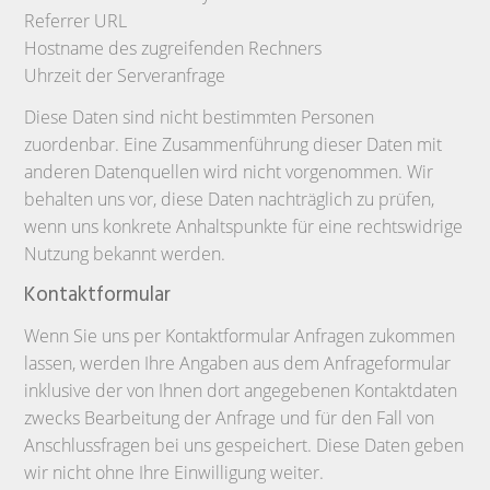
Referrer URL
Hostname des zugreifenden Rechners
Uhrzeit der Serveranfrage
Diese Daten sind nicht bestimmten Personen
zuordenbar. Eine Zusammenführung dieser Daten mit
anderen Datenquellen wird nicht vorgenommen. Wir
behalten uns vor, diese Daten nachträglich zu prüfen,
wenn uns konkrete Anhaltspunkte für eine rechtswidrige
Nutzung bekannt werden.
Kontaktformular
Wenn Sie uns per Kontaktformular Anfragen zukommen
lassen, werden Ihre Angaben aus dem Anfrageformular
inklusive der von Ihnen dort angegebenen Kontaktdaten
zwecks Bearbeitung der Anfrage und für den Fall von
Anschlussfragen bei uns gespeichert. Diese Daten geben
wir nicht ohne Ihre Einwilligung weiter.