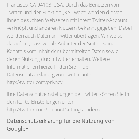
Francisco, CA 94103, USA. Durch das Benutzen von
Twitter und der Funktion „Re-Tweet“ werden die von
Ihnen besuchten Webseiten mit Ihrem Twitter-Account
verknüpft und anderen Nutzern bekannt gegeben. Dabei
werden auch Daten an Twitter übertragen. Wir weisen
darauf hin, dass wir als Anbieter der Seiten keine
Kenntnis vom Inhalt der übermittelten Daten sowie
deren Nutzung durch Twitter erhalten. Weitere
Informationen hierzu finden Sie in der
Datenschutzerklärung von Twitter unter
http://twitter.com/privacy.
Ihre Datenschutzeinstellungen bei Twitter können Sie in
den Konto-Einstellungen unter:
http://twitter.com/account/settings ändern.
Datenschutzerklärung für die Nutzung von
Google+