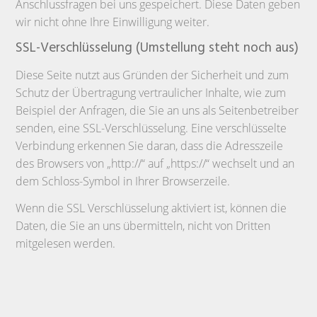
Anschlussfragen bei uns gespeichert. Diese Daten geben
wir nicht ohne Ihre Einwilligung weiter.
SSL-Verschlüsselung (Umstellung steht noch aus)
Diese Seite nutzt aus Gründen der Sicherheit und zum
Schutz der Übertragung vertraulicher Inhalte, wie zum
Beispiel der Anfragen, die Sie an uns als Seitenbetreiber
senden, eine SSL-Verschlüsselung. Eine verschlüsselte
Verbindung erkennen Sie daran, dass die Adresszeile
des Browsers von „http://“ auf „https://“ wechselt und an
dem Schloss-Symbol in Ihrer Browserzeile.
Wenn die SSL Verschlüsselung aktiviert ist, können die
Daten, die Sie an uns übermitteln, nicht von Dritten
mitgelesen werden.