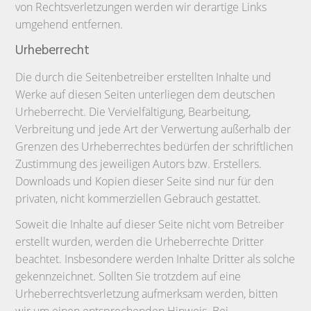
von Rechtsverletzungen werden wir derartige Links
umgehend entfernen.
Urheberrecht
Die durch die Seitenbetreiber erstellten Inhalte und
Werke auf diesen Seiten unterliegen dem deutschen
Urheberrecht. Die Vervielfältigung, Bearbeitung,
Verbreitung und jede Art der Verwertung außerhalb der
Grenzen des Urheberrechtes bedürfen der schriftlichen
Zustimmung des jeweiligen Autors bzw. Erstellers.
Downloads und Kopien dieser Seite sind nur für den
privaten, nicht kommerziellen Gebrauch gestattet.
Soweit die Inhalte auf dieser Seite nicht vom Betreiber
erstellt wurden, werden die Urheberrechte Dritter
beachtet. Insbesondere werden Inhalte Dritter als solche
gekennzeichnet. Sollten Sie trotzdem auf eine
Urheberrechtsverletzung aufmerksam werden, bitten