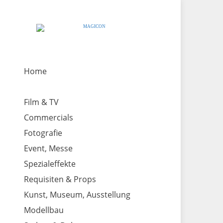
Home
Film & TV
Commercials
Fotografie
Event, Messe
Spezialeffekte
Requisiten & Props
Kunst, Museum, Ausstellung
Modellbau