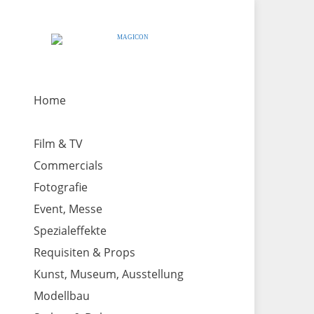
Home
Film & TV
Commercials
Fotografie
Event, Messe
Spezialeffekte
Requisiten & Props
Kunst, Museum, Ausstellung
Modellbau