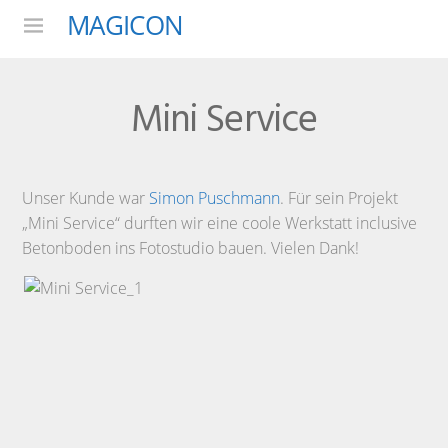
MAGICON
Menu
Mini Service
Unser Kunde war
Simon Puschmann
. Für sein Projekt
„Mini Service“ durften wir eine coole Werkstatt inclusive
Betonboden ins Fotostudio bauen. Vielen Dank!