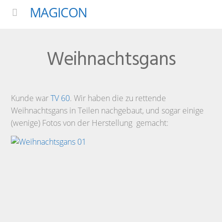
MAGICON
Menu
Weihnachtsgans
Kunde war
TV 60
. Wir haben die zu rettende
Weihnachtsgans in Teilen nachgebaut, und sogar einige
(wenige) Fotos von der Herstellung gemacht: