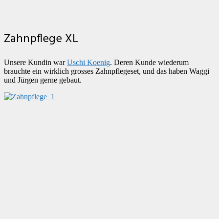
Zahnpflege XL
Unsere Kundin war
Uschi Koenig
. Deren Kunde wiederum
brauchte ein wirklich grosses Zahnpflegeset, und das haben Waggi
und Jürgen gerne gebaut.